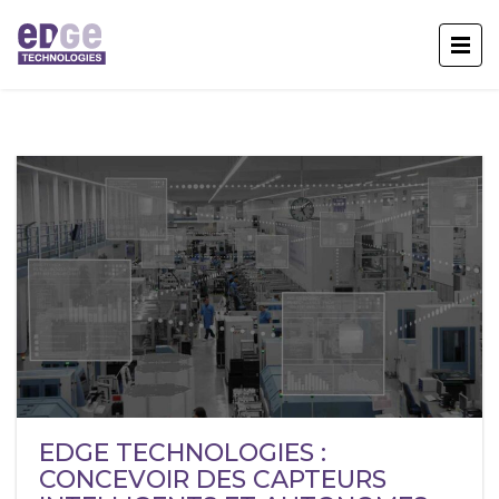
EDGE TECHNOLOGIES :
CONCEVOIR DES CAPTEURS