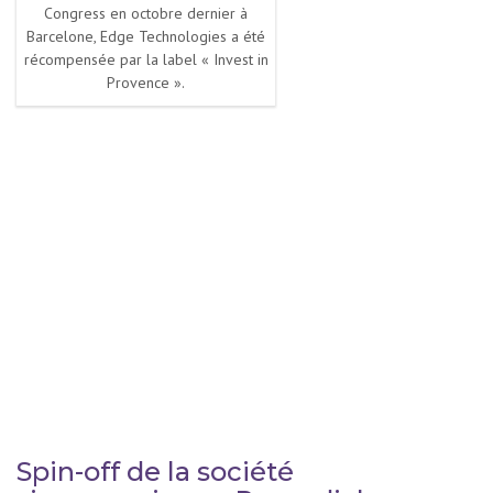
Congress en octobre dernier à
Barcelone, Edge Technologies a été
récompensée par la label « Invest in
Provence ».
Spin-off de la société