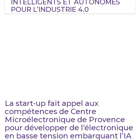
INTELLIGENTS ET AUTONOMES
POUR L’INDUSTRIE 4.0
La start-up fait appel aux
compétences de Centre
Microélectronique de Provence
pour développer de l’électronique
en basse tension embarquant l’IA