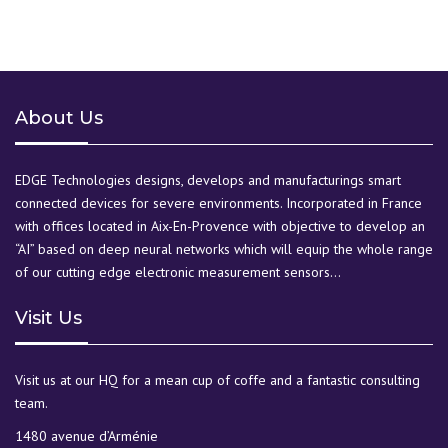
About Us
EDGE Technologies designs, develops and manufacturings smart
connected devices for severe environments. Incorporated in France
with offices located in Aix-En-Provence with objective to develop an
“AI” based on deep neural networks which will equip the whole range
of our cutting edge electronic measurement sensors…
Visit Us
Visit us at our HQ for a mean cup of coffe and a fantastic consulting
team.
1480 avenue d’Arménie