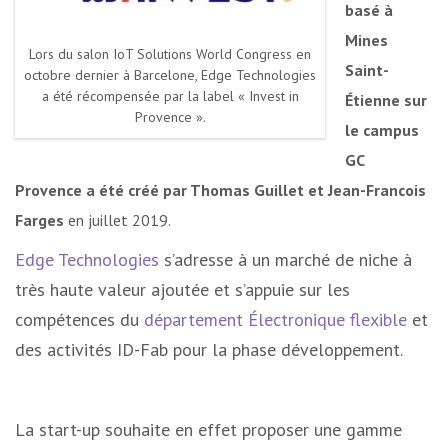
basé à
Mines
Lors du salon IoT Solutions World Congress en
Saint-
octobre dernier à Barcelone, Edge Technologies
a été récompensée par la label « Invest in
Étienne sur
Provence ».
le campus
GC
Provence a été créé par Thomas Guillet et Jean-Francois
Farges
en juillet 2019.
Edge Technologies
s’adresse à un marché de niche à
très haute valeur ajoutée et s’appuie sur les
compétences du
département Électronique flexible
et
des activités ID-Fab pour la phase développement.
La start-up souhaite en effet proposer une gamme