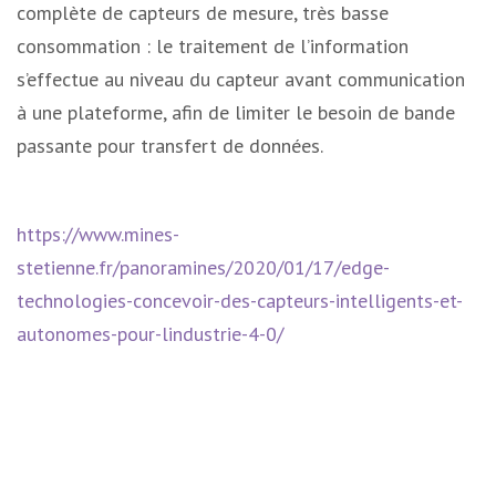
complète de capteurs de mesure, très basse
consommation : le traitement de l’information
s’effectue au niveau du capteur avant communication
à une plateforme, afin de limiter le besoin de bande
passante pour transfert de données.
https://www.mines-
stetienne.fr/panoramines/2020/01/17/edge-
technologies-concevoir-des-capteurs-intelligents-et-
autonomes-pour-lindustrie-4-0/