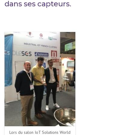
dans ses capteurs.
Lors du salon IoT Solutions World