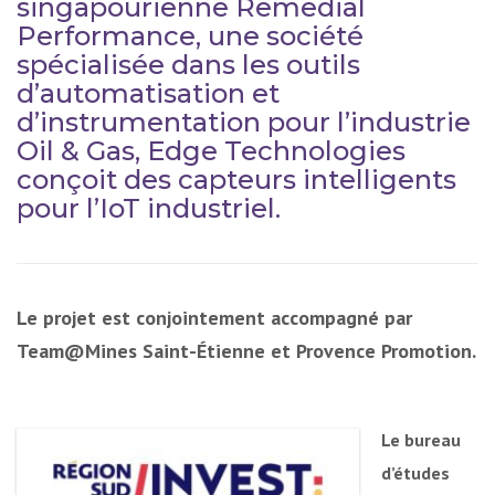
singapourienne Remedial
Performance, une société
spécialisée dans les outils
d’automatisation et
d’instrumentation pour l’industrie
Oil & Gas, Edge Technologies
conçoit des capteurs intelligents
pour l’IoT industriel.
Le projet est conjointement accompagné par
Team@Mines Saint-Étienne et Provence Promotion.
Le bureau
d’études